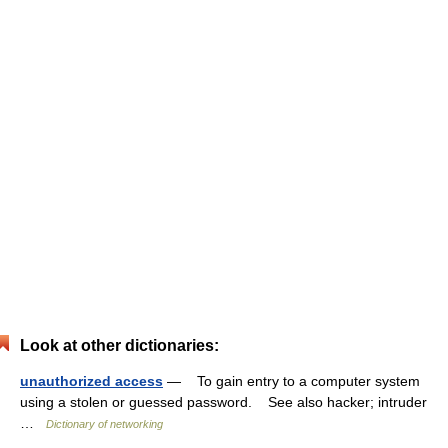
Look at other dictionaries:
unauthorized access
— To gain entry to a computer system
using a stolen or guessed password. See also hacker; intruder
…
Dictionary of networking